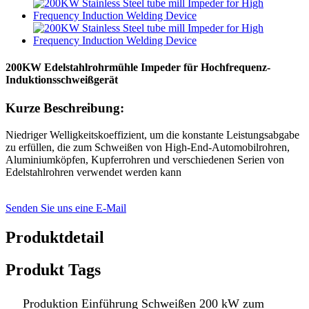
200KW Edelstahlrohrmühle Impeder für Hochfrequenz-
Induktionsschweißgerät
Kurze Beschreibung:
Niedriger Welligkeitskoeffizient, um die konstante Leistungsabgabe
zu erfüllen, die zum Schweißen von High-End-Automobilrohren,
Aluminiumköpfen, Kupferrohren und verschiedenen Serien von
Edelstahlrohren verwendet werden kann
Senden Sie uns eine E-Mail
Produktdetail
Produkt Tags
Produktion Einführung Schweißen 200 kW zum