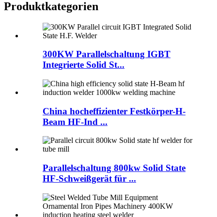
Produktkategorien
300KW Parallelschaltung IGBT
Integrierte Solid St...
China hocheffizienter Festkörper-H-
Beam HF-Ind ...
Parallelschaltung 800kw Solid State
HF-Schweißgerät für ...