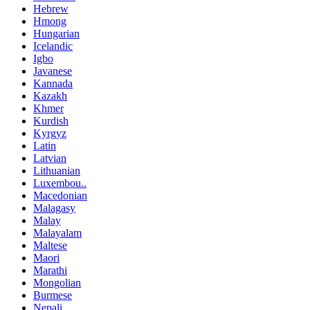
Hebrew
Hmong
Hungarian
Icelandic
Igbo
Javanese
Kannada
Kazakh
Khmer
Kurdish
Kyrgyz
Latin
Latvian
Lithuanian
Luxembou..
Macedonian
Malagasy
Malay
Malayalam
Maltese
Maori
Marathi
Mongolian
Burmese
Nepali