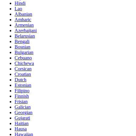
Hindi
Lao
Albanian
Amharic
Armenian
Azerbaijani
Belarusian
Bengali
Bosnian
Bulgarian
Cebuano
Chichewa
Corsican
Croatian
Dutch
Estonian
Filipino
Finnish
Frisian
Galician
Georgian
Gujarati
Haitian
Hausa
Hawaiian