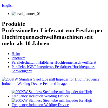
English
Produkte
Professioneller Lieferant von Festkörper-
Hochfrequenzschweißmaschinen seit
mehr als 10 Jahren
Heim
Produkte
Parallelschaltung Halbleiter-Hochfrequenzschweißgerät
Paralleles IGBT Integriertes Festkörper-Hochfrequenz-
Schweißgerät