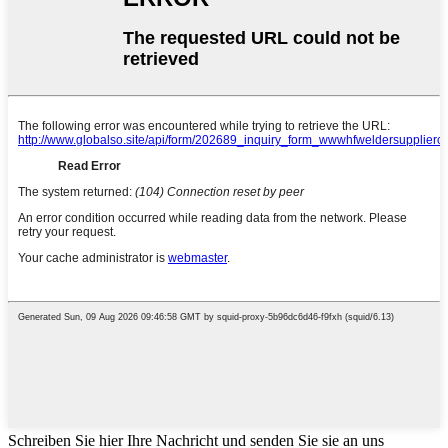
Schreiben Sie hier Ihre Nachricht und senden Sie sie an uns