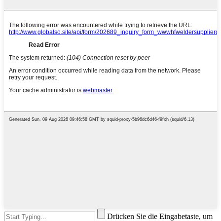
Drücken Sie die Eingabetaste, um