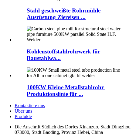
Stahl geschweißte Rohrmühle
Ausrüstung Ziereisen ...
Kohlenstoffstahlrohrwerk für
Baustahlwa...
100KW Kleine Metallstahlrohr-
Produktionslinie für ...
Kontaktiere uns
Über uns
Produkte
Die Anschrift:
Südlich des Dorfes Xinanzuo, Stadt Dingzhou
073000, Stadt Baoding, Provinz Hebei, China