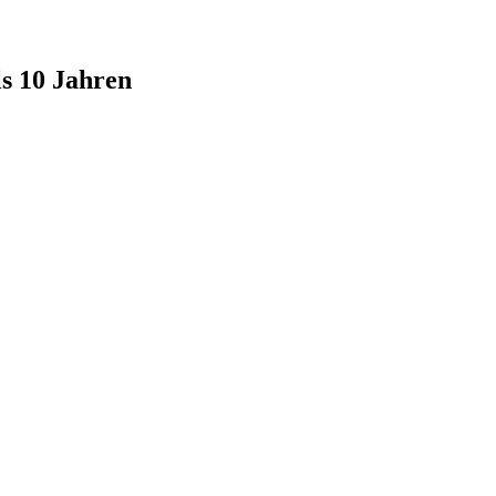
s 10 Jahren