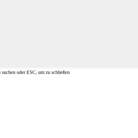
u suchen oder ESC, um zu schließen