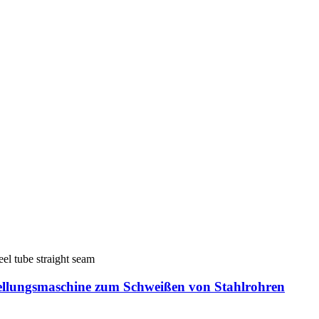
llungsmaschine zum Schweißen von Stahlrohren