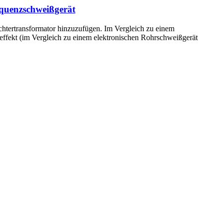
quenzschweißgerät
chtertransformator hinzuzufügen. Im Vergleich zu einem
ffekt (im Vergleich zu einem elektronischen Rohrschweißgerät