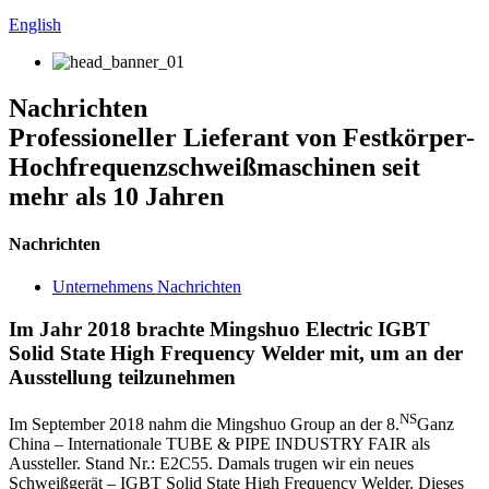
English
Nachrichten
Professioneller Lieferant von Festkörper-
Hochfrequenzschweißmaschinen seit
mehr als 10 Jahren
Nachrichten
Unternehmens Nachrichten
Im Jahr 2018 brachte Mingshuo Electric IGBT
Solid State High Frequency Welder mit, um an der
Ausstellung teilzunehmen
NS
Im September 2018 nahm die Mingshuo Group an der 8.
Ganz
China – Internationale TUBE & PIPE INDUSTRY FAIR als
Aussteller. Stand Nr.: E2C55. Damals trugen wir ein neues
Schweißgerät – IGBT Solid State High Frequency Welder. Dieses