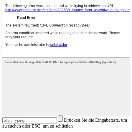
Drücken Sie die Eingabetaste, um
zu suchen oder ESC, um zu schließen